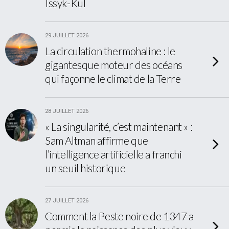
Issyk-Kul
29 JUILLET 2026
La circulation thermohaline : le
gigantesque moteur des océans
qui façonne le climat de la Terre
28 JUILLET 2026
« La singularité, c’est maintenant » :
Sam Altman affirme que
l’intelligence artificielle a franchi
un seuil historique
27 JUILLET 2026
Comment la Peste noire de 1347 a