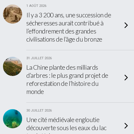
1 AOÛT 2026
Il y a 3 200 ans, une succession de
sécheresses aurait contribué à
l’effondrement des grandes
civilisations de l’âge du bronze
31 JUILLET 2026
La Chine plante des milliards
d’arbres : le plus grand projet de
reforestation de l’histoire du
monde
30 JUILLET 2026
Une cité médiévale engloutie
découverte sous les eaux du lac