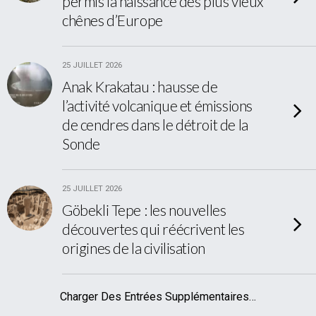
permis la naissance des plus vieux
chênes d’Europe
25 JUILLET 2026
Anak Krakatau : hausse de
l’activité volcanique et émissions
de cendres dans le détroit de la
Sonde
25 JUILLET 2026
Göbekli Tepe : les nouvelles
découvertes qui réécrivent les
origines de la civilisation
Charger Des Entrées Supplémentaires…