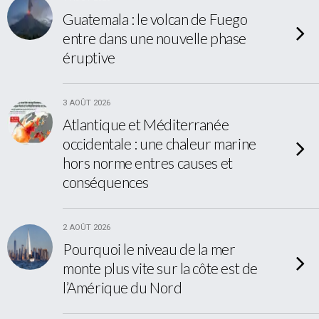
Guatemala : le volcan de Fuego
entre dans une nouvelle phase
éruptive
3 AOÛT 2026
Atlantique et Méditerranée
occidentale : une chaleur marine
hors norme entres causes et
conséquences
2 AOÛT 2026
Pourquoi le niveau de la mer
monte plus vite sur la côte est de
l’Amérique du Nord