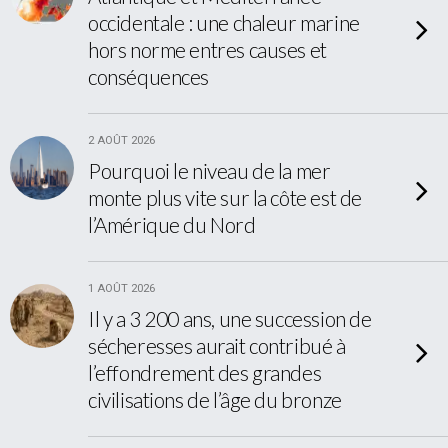
occidentale : une chaleur marine
hors norme entres causes et
conséquences
2 AOÛT 2026
Pourquoi le niveau de la mer
monte plus vite sur la côte est de
l’Amérique du Nord
1 AOÛT 2026
Il y a 3 200 ans, une succession de
sécheresses aurait contribué à
l’effondrement des grandes
civilisations de l’âge du bronze