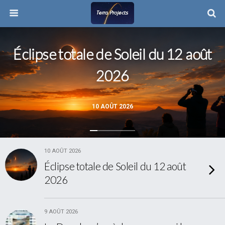
Éclipse totale de Soleil du 12 août
2026
10 AOÛT 2026
10 AOÛT 2026
Éclipse totale de Soleil du 12 août
2026
9 AOÛT 2026