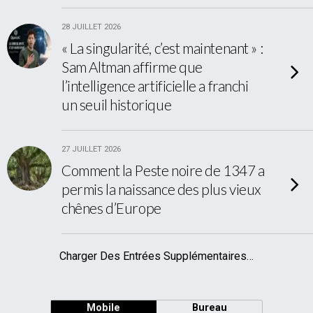
28 JUILLET 2026
« La singularité, c’est maintenant » :
Sam Altman affirme que
l’intelligence artificielle a franchi
un seuil historique
27 JUILLET 2026
Comment la Peste noire de 1347 a
permis la naissance des plus vieux
chênes d’Europe
Charger Des Entrées Supplémentaires…
Mobile
Bureau