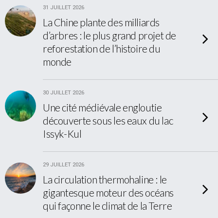
31 JUILLET 2026
La Chine plante des milliards
d’arbres : le plus grand projet de
reforestation de l’histoire du
monde
30 JUILLET 2026
Une cité médiévale engloutie
découverte sous les eaux du lac
Issyk-Kul
29 JUILLET 2026
La circulation thermohaline : le
gigantesque moteur des océans
qui façonne le climat de la Terre