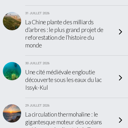
31 JUILLET 2026
La Chine plante des milliards
d’arbres : le plus grand projet de
reforestation de l’histoire du
monde
30 JUILLET 2026
Une cité médiévale engloutie
découverte sous les eaux du lac
Issyk-Kul
29 JUILLET 2026
La circulation thermohaline : le
gigantesque moteur des océans