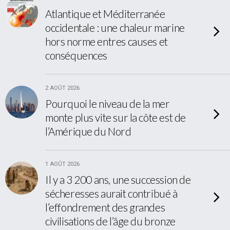
Atlantique et Méditerranée
occidentale : une chaleur marine
hors norme entres causes et
conséquences
2 AOÛT 2026
Pourquoi le niveau de la mer
monte plus vite sur la côte est de
l’Amérique du Nord
1 AOÛT 2026
Il y a 3 200 ans, une succession de
sécheresses aurait contribué à
l’effondrement des grandes
civilisations de l’âge du bronze