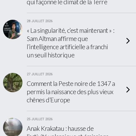
qui façonne le climat de la Terre
28 JUILLET 2026
« La singularité, c’est maintenant » :
Sam Altman affirme que
l’intelligence artificielle a franchi
un seuil historique
27 JUILLET 2026
Comment la Peste noire de 1347 a
permis la naissance des plus vieux
chênes d’Europe
25 JUILLET 2026
Anak Krakatau : hausse de