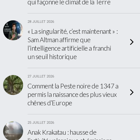
qui façonne le climat de la Terre
28 JUILLET 2026
« La singularité, c’est maintenant » :
Sam Altman affirme que
l’intelligence artificielle a franchi
un seuil historique
27 JUILLET 2026
Comment la Peste noire de 1347 a
permis la naissance des plus vieux
chênes d’Europe
25 JUILLET 2026
Anak Krakatau : hausse de