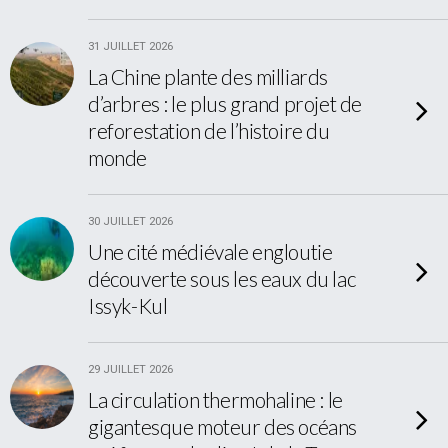
31 JUILLET 2026
La Chine plante des milliards
d’arbres : le plus grand projet de
reforestation de l’histoire du
monde
30 JUILLET 2026
Une cité médiévale engloutie
découverte sous les eaux du lac
Issyk-Kul
29 JUILLET 2026
La circulation thermohaline : le
gigantesque moteur des océans