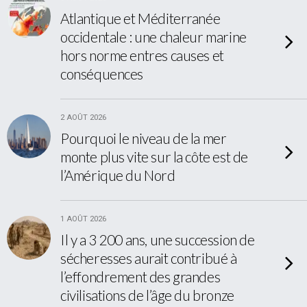
Atlantique et Méditerranée
occidentale : une chaleur marine
hors norme entres causes et
conséquences
2 AOÛT 2026
Pourquoi le niveau de la mer
monte plus vite sur la côte est de
l’Amérique du Nord
1 AOÛT 2026
Il y a 3 200 ans, une succession de
sécheresses aurait contribué à
l’effondrement des grandes
civilisations de l’âge du bronze