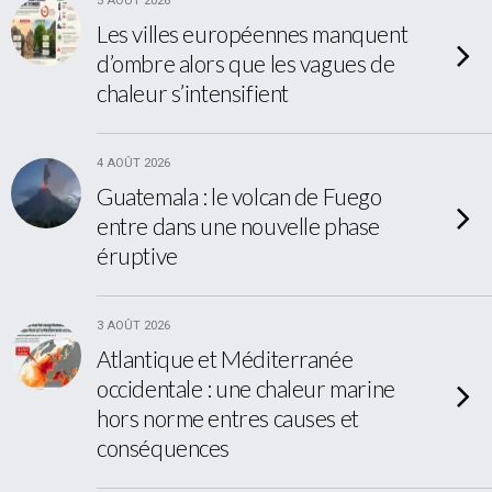
5 AOÛT 2026
Les villes européennes manquent
d’ombre alors que les vagues de
chaleur s’intensifient
4 AOÛT 2026
Guatemala : le volcan de Fuego
entre dans une nouvelle phase
éruptive
3 AOÛT 2026
Atlantique et Méditerranée
occidentale : une chaleur marine
hors norme entres causes et
conséquences