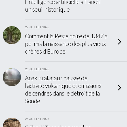
l’intelligence artificielle a franchi
un seuil historique
27 JUILLET 2026
Comment la Peste noire de 1347 a
permis la naissance des plus vieux
chênes d’Europe
25 JUILLET 2026
Anak Krakatau : hausse de
l’activité volcanique et émissions
de cendres dans le détroit de la
Sonde
25 JUILLET 2026