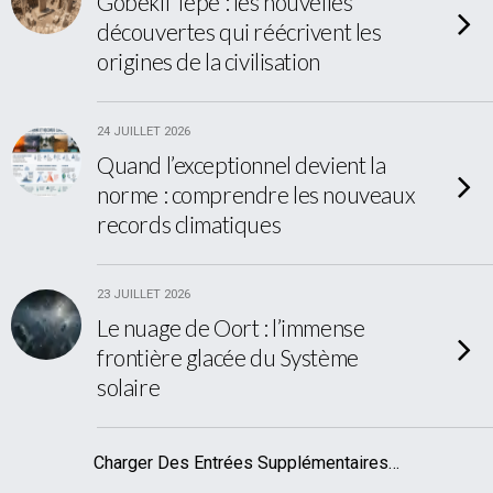
Göbekli Tepe : les nouvelles
découvertes qui réécrivent les
origines de la civilisation
24 JUILLET 2026
Quand l’exceptionnel devient la
norme : comprendre les nouveaux
records climatiques
23 JUILLET 2026
Le nuage de Oort : l’immense
frontière glacée du Système
solaire
Charger Des Entrées Supplémentaires…