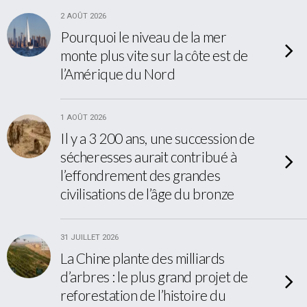
2 AOÛT 2026
Pourquoi le niveau de la mer
monte plus vite sur la côte est de
l’Amérique du Nord
1 AOÛT 2026
Il y a 3 200 ans, une succession de
sécheresses aurait contribué à
l’effondrement des grandes
civilisations de l’âge du bronze
31 JUILLET 2026
La Chine plante des milliards
d’arbres : le plus grand projet de
reforestation de l’histoire du