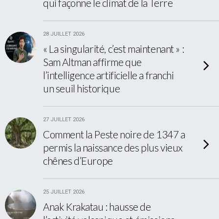
qui façonne le climat de la Terre
28 JUILLET 2026
« La singularité, c’est maintenant » :
Sam Altman affirme que
l’intelligence artificielle a franchi
un seuil historique
27 JUILLET 2026
Comment la Peste noire de 1347 a
permis la naissance des plus vieux
chênes d’Europe
25 JUILLET 2026
Anak Krakatau : hausse de