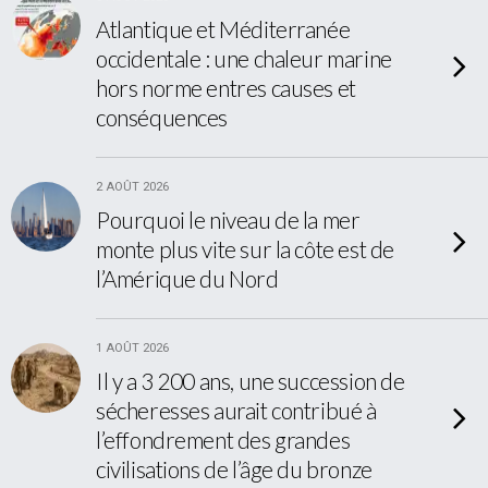
Atlantique et Méditerranée
occidentale : une chaleur marine
hors norme entres causes et
conséquences
2 AOÛT 2026
Pourquoi le niveau de la mer
monte plus vite sur la côte est de
l’Amérique du Nord
1 AOÛT 2026
Il y a 3 200 ans, une succession de
sécheresses aurait contribué à
l’effondrement des grandes
civilisations de l’âge du bronze