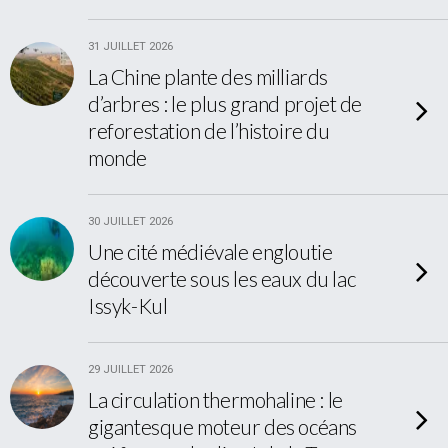
31 JUILLET 2026
La Chine plante des milliards
d’arbres : le plus grand projet de
reforestation de l’histoire du
monde
30 JUILLET 2026
Une cité médiévale engloutie
découverte sous les eaux du lac
Issyk-Kul
29 JUILLET 2026
La circulation thermohaline : le
gigantesque moteur des océans