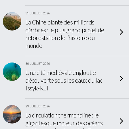
31 JUILLET 2026
La Chine plante des milliards
d’arbres : le plus grand projet de
reforestation de l’histoire du
monde
30 JUILLET 2026
Une cité médiévale engloutie
découverte sous les eaux du lac
Issyk-Kul
29 JUILLET 2026
La circulation thermohaline : le
gigantesque moteur des océans