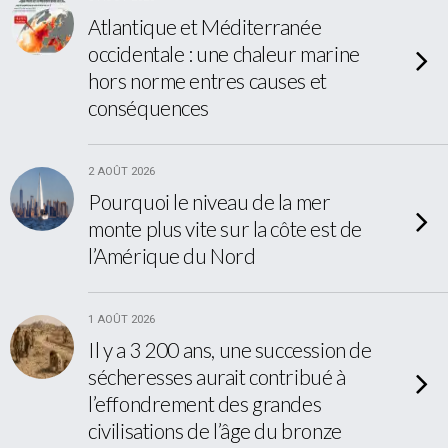
Atlantique et Méditerranée
occidentale : une chaleur marine
hors norme entres causes et
conséquences
2 AOÛT 2026
Pourquoi le niveau de la mer
monte plus vite sur la côte est de
l’Amérique du Nord
1 AOÛT 2026
Il y a 3 200 ans, une succession de
sécheresses aurait contribué à
l’effondrement des grandes
civilisations de l’âge du bronze