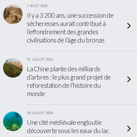
1 AOÛT 2026
Il y a 3 200 ans, une succession de
sécheresses aurait contribué à
l’effondrement des grandes
civilisations de l’âge du bronze
31 JUILLET 2026
La Chine plante des milliards
d’arbres : le plus grand projet de
reforestation de l’histoire du
monde
30 JUILLET 2026
Une cité médiévale engloutie
découverte sous les eaux du lac