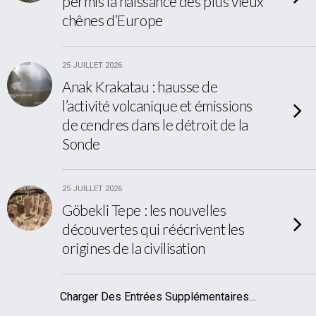
permis la naissance des plus vieux
chênes d’Europe
25 JUILLET 2026
Anak Krakatau : hausse de
l’activité volcanique et émissions
de cendres dans le détroit de la
Sonde
25 JUILLET 2026
Göbekli Tepe : les nouvelles
découvertes qui réécrivent les
origines de la civilisation
Charger Des Entrées Supplémentaires…