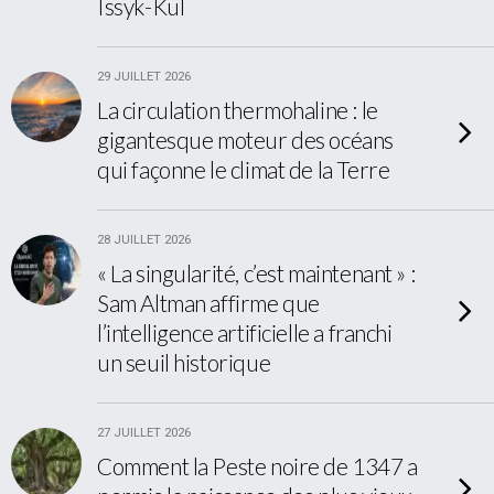
Issyk-Kul
29 JUILLET 2026
La circulation thermohaline : le
gigantesque moteur des océans
qui façonne le climat de la Terre
28 JUILLET 2026
« La singularité, c’est maintenant » :
Sam Altman affirme que
l’intelligence artificielle a franchi
un seuil historique
27 JUILLET 2026
Comment la Peste noire de 1347 a