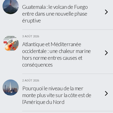
Guatemala : le volcan de Fuego
entre dans une nouvelle phase
éruptive
3 AOÛT 2026
Atlantique et Méditerranée
occidentale : une chaleur marine
hors norme entres causes et
conséquences
2 AOÛT 2026
Pourquoi le niveau de la mer
monte plus vite sur la côte est de
l’Amérique du Nord