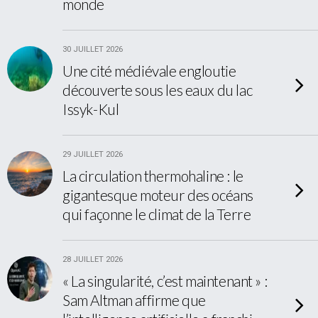
monde
30 JUILLET 2026
Une cité médiévale engloutie
découverte sous les eaux du lac
Issyk-Kul
29 JUILLET 2026
La circulation thermohaline : le
gigantesque moteur des océans
qui façonne le climat de la Terre
28 JUILLET 2026
« La singularité, c’est maintenant » :
Sam Altman affirme que