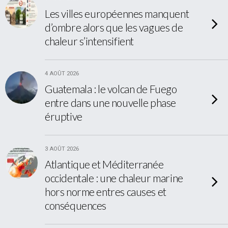
Les villes européennes manquent
d’ombre alors que les vagues de
chaleur s’intensifient
4 AOÛT 2026
Guatemala : le volcan de Fuego
entre dans une nouvelle phase
éruptive
3 AOÛT 2026
Atlantique et Méditerranée
occidentale : une chaleur marine
hors norme entres causes et
conséquences