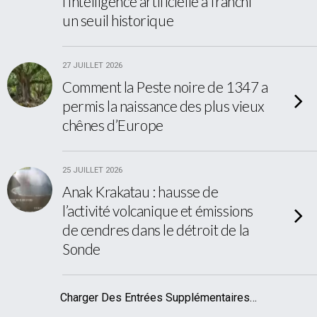
l’intelligence artificielle a franchi
un seuil historique
27 JUILLET 2026
Comment la Peste noire de 1347 a
permis la naissance des plus vieux
chênes d’Europe
25 JUILLET 2026
Anak Krakatau : hausse de
l’activité volcanique et émissions
de cendres dans le détroit de la
Sonde
Charger Des Entrées Supplémentaires…