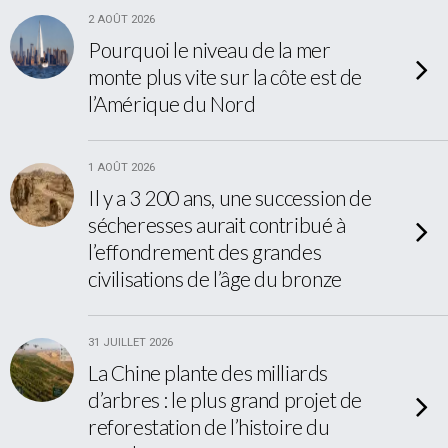
2 AOÛT 2026
Pourquoi le niveau de la mer
monte plus vite sur la côte est de
l’Amérique du Nord
1 AOÛT 2026
Il y a 3 200 ans, une succession de
sécheresses aurait contribué à
l’effondrement des grandes
civilisations de l’âge du bronze
31 JUILLET 2026
La Chine plante des milliards
d’arbres : le plus grand projet de
reforestation de l’histoire du