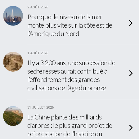
2 AOÛT 2026
Pourquoi le niveau de la mer
monte plus vite sur la côte est de
l’Amérique du Nord
1 AOÛT 2026
Il y a 3 200 ans, une succession de
sécheresses aurait contribué à
l’effondrement des grandes
civilisations de l’âge du bronze
31 JUILLET 2026
La Chine plante des milliards
d’arbres : le plus grand projet de
reforestation de l’histoire du