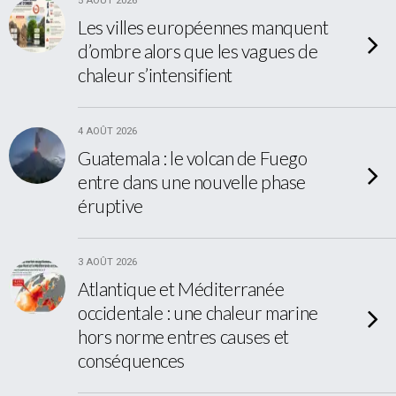
5 AOÛT 2026
Les villes européennes manquent
d’ombre alors que les vagues de
chaleur s’intensifient
4 AOÛT 2026
Guatemala : le volcan de Fuego
entre dans une nouvelle phase
éruptive
3 AOÛT 2026
Atlantique et Méditerranée
occidentale : une chaleur marine
hors norme entres causes et
conséquences