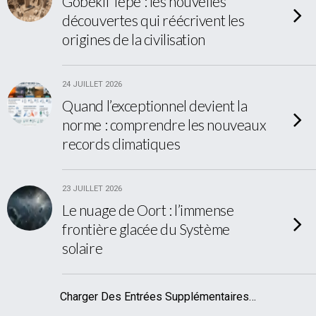
Göbekli Tepe : les nouvelles
découvertes qui réécrivent les
origines de la civilisation
24 JUILLET 2026
Quand l’exceptionnel devient la
norme : comprendre les nouveaux
records climatiques
23 JUILLET 2026
Le nuage de Oort : l’immense
frontière glacée du Système
solaire
Charger Des Entrées Supplémentaires…