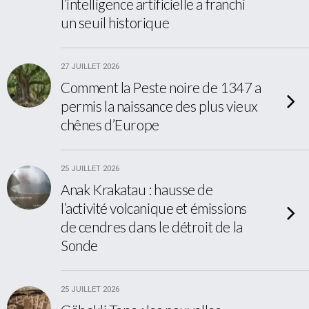
l’intelligence artificielle a franchi
un seuil historique
27 JUILLET 2026
Comment la Peste noire de 1347 a
permis la naissance des plus vieux
chênes d’Europe
25 JUILLET 2026
Anak Krakatau : hausse de
l’activité volcanique et émissions
de cendres dans le détroit de la
Sonde
25 JUILLET 2026