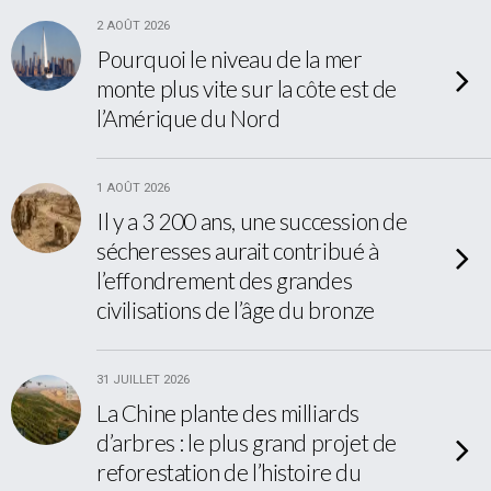
2 AOÛT 2026
Pourquoi le niveau de la mer
monte plus vite sur la côte est de
l’Amérique du Nord
1 AOÛT 2026
Il y a 3 200 ans, une succession de
sécheresses aurait contribué à
l’effondrement des grandes
civilisations de l’âge du bronze
31 JUILLET 2026
La Chine plante des milliards
d’arbres : le plus grand projet de
reforestation de l’histoire du