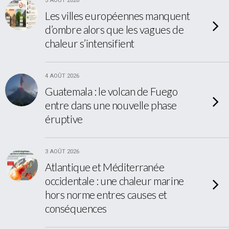
5 AOÛT 2026
Les villes européennes manquent
d’ombre alors que les vagues de
chaleur s’intensifient
4 AOÛT 2026
Guatemala : le volcan de Fuego
entre dans une nouvelle phase
éruptive
3 AOÛT 2026
Atlantique et Méditerranée
occidentale : une chaleur marine
hors norme entres causes et
conséquences