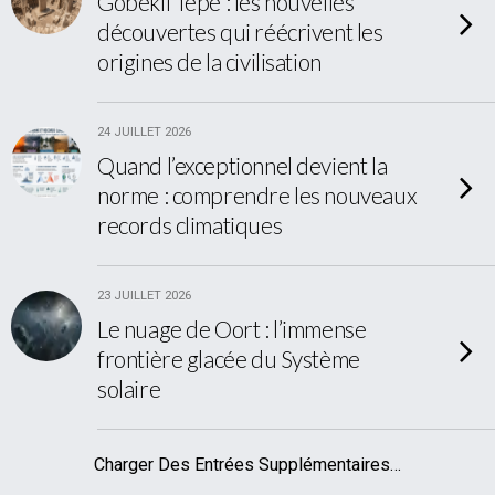
Göbekli Tepe : les nouvelles
découvertes qui réécrivent les
origines de la civilisation
24 JUILLET 2026
Quand l’exceptionnel devient la
norme : comprendre les nouveaux
records climatiques
23 JUILLET 2026
Le nuage de Oort : l’immense
frontière glacée du Système
solaire
Charger Des Entrées Supplémentaires…