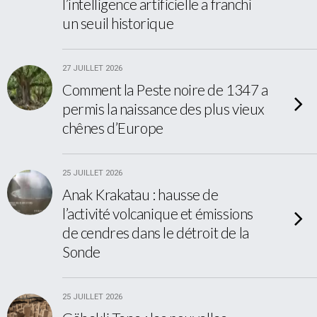
l’intelligence artificielle a franchi
un seuil historique
27 JUILLET 2026
Comment la Peste noire de 1347 a
permis la naissance des plus vieux
chênes d’Europe
25 JUILLET 2026
Anak Krakatau : hausse de
l’activité volcanique et émissions
de cendres dans le détroit de la
Sonde
25 JUILLET 2026