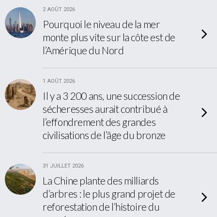
2 AOÛT 2026
Pourquoi le niveau de la mer
monte plus vite sur la côte est de
l’Amérique du Nord
1 AOÛT 2026
Il y a 3 200 ans, une succession de
sécheresses aurait contribué à
l’effondrement des grandes
civilisations de l’âge du bronze
31 JUILLET 2026
La Chine plante des milliards
d’arbres : le plus grand projet de
reforestation de l’histoire du