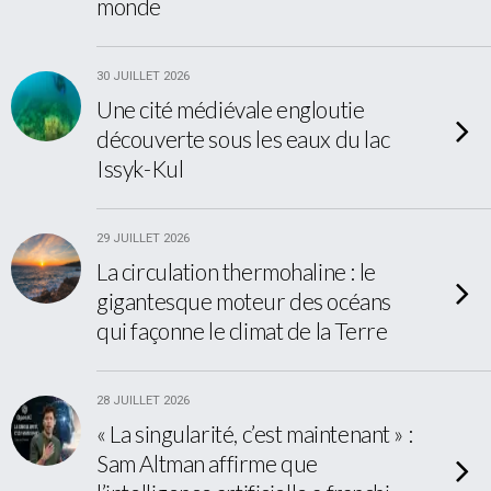
monde
30 JUILLET 2026
Une cité médiévale engloutie
découverte sous les eaux du lac
Issyk-Kul
29 JUILLET 2026
La circulation thermohaline : le
gigantesque moteur des océans
qui façonne le climat de la Terre
28 JUILLET 2026
« La singularité, c’est maintenant » :
Sam Altman affirme que