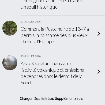
l’intelligence artificielle a franchi
un seuil historique
27 JUILLET 2026
Comment la Peste noire de 1347 a
permis la naissance des plus vieux
chênes d’Europe
25 JUILLET 2026
Anak Krakatau : hausse de
l’activité volcanique et émissions
de cendres dans le détroit de la
Sonde
Charger Des Entrées Supplémentaires…