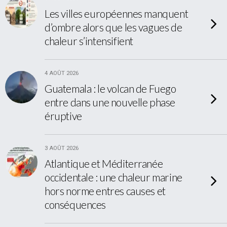
Les villes européennes manquent
d’ombre alors que les vagues de
chaleur s’intensifient
4 AOÛT 2026
Guatemala : le volcan de Fuego
entre dans une nouvelle phase
éruptive
3 AOÛT 2026
Atlantique et Méditerranée
occidentale : une chaleur marine
hors norme entres causes et
conséquences