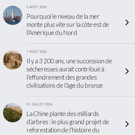
2 AOÛT 2026
Pourquoi le niveau de la mer
monte plus vite sur la côte est de
l’Amérique du Nord
1 AOÛT 2026
Il y a 3 200 ans, une succession de
sécheresses aurait contribué à
l’effondrement des grandes
civilisations de l’âge du bronze
31 JUILLET 2026
La Chine plante des milliards
d’arbres : le plus grand projet de
reforestation de l’histoire du