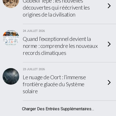
Göbekli Tepe : les nouvelles
découvertes qui réécrivent les
origines de la civilisation
24 JUILLET 2026
Quand l’exceptionnel devient la
norme : comprendre les nouveaux
records climatiques
23 JUILLET 2026
Le nuage de Oort : l’immense
frontière glacée du Système
solaire
Charger Des Entrées Supplémentaires…