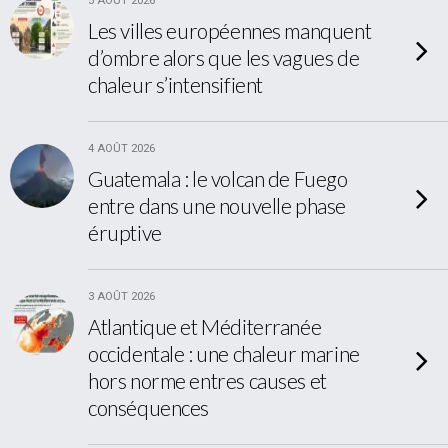
5 AOÛT 2026
Les villes européennes manquent
d’ombre alors que les vagues de
chaleur s’intensifient
4 AOÛT 2026
Guatemala : le volcan de Fuego
entre dans une nouvelle phase
éruptive
3 AOÛT 2026
Atlantique et Méditerranée
occidentale : une chaleur marine
hors norme entres causes et
conséquences