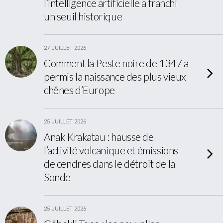
l’intelligence artificielle a franchi
un seuil historique
27 JUILLET 2026
Comment la Peste noire de 1347 a
permis la naissance des plus vieux
chênes d’Europe
25 JUILLET 2026
Anak Krakatau : hausse de
l’activité volcanique et émissions
de cendres dans le détroit de la
Sonde
25 JUILLET 2026