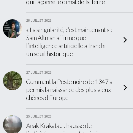
qui façonne le climat de la Terre
28 JUILLET 2026
« La singularité, c’est maintenant » :
Sam Altman affirme que
l’intelligence artificielle a franchi
un seuil historique
27 JUILLET 2026
Comment la Peste noire de 1347 a
permis la naissance des plus vieux
chênes d’Europe
25 JUILLET 2026
Anak Krakatau : hausse de