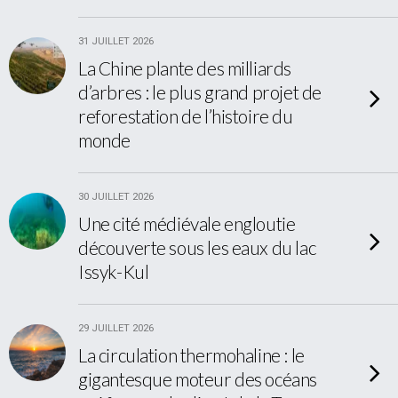
31 JUILLET 2026
La Chine plante des milliards
d’arbres : le plus grand projet de
reforestation de l’histoire du
monde
30 JUILLET 2026
Une cité médiévale engloutie
découverte sous les eaux du lac
Issyk-Kul
29 JUILLET 2026
La circulation thermohaline : le
gigantesque moteur des océans