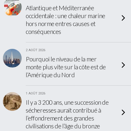
Atlantique et Méditerranée
occidentale : une chaleur marine
hors norme entres causes et
conséquences
2 AOÛT 2026
Pourquoi le niveau de la mer
monte plus vite sur la côte est de
l’Amérique du Nord
1 AOÛT 2026
Il y a 3 200 ans, une succession de
sécheresses aurait contribué à
l’effondrement des grandes
civilisations de l’âge du bronze