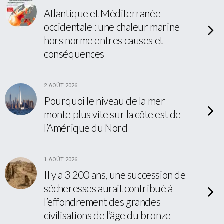
Atlantique et Méditerranée
occidentale : une chaleur marine
hors norme entres causes et
conséquences
2 AOÛT 2026
Pourquoi le niveau de la mer
monte plus vite sur la côte est de
l’Amérique du Nord
1 AOÛT 2026
Il y a 3 200 ans, une succession de
sécheresses aurait contribué à
l’effondrement des grandes
civilisations de l’âge du bronze