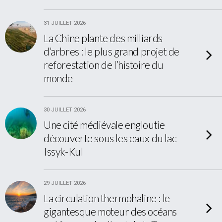
31 JUILLET 2026
La Chine plante des milliards
d’arbres : le plus grand projet de
reforestation de l’histoire du
monde
30 JUILLET 2026
Une cité médiévale engloutie
découverte sous les eaux du lac
Issyk-Kul
29 JUILLET 2026
La circulation thermohaline : le
gigantesque moteur des océans