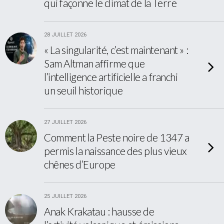
qui façonne le climat de la Terre
28 JUILLET 2026
« La singularité, c’est maintenant » :
Sam Altman affirme que
l’intelligence artificielle a franchi
un seuil historique
27 JUILLET 2026
Comment la Peste noire de 1347 a
permis la naissance des plus vieux
chênes d’Europe
25 JUILLET 2026
Anak Krakatau : hausse de