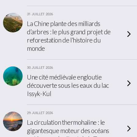
31 JUILLET 2026
La Chine plante des milliards
d’arbres : le plus grand projet de
reforestation de l’histoire du
monde
30 JUILLET 2026
Une cité médiévale engloutie
découverte sous les eaux du lac
Issyk-Kul
29 JUILLET 2026
La circulation thermohaline : le
gigantesque moteur des océans