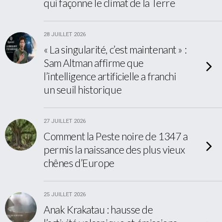
qui façonne le climat de la Terre
28 JUILLET 2026
« La singularité, c’est maintenant » :
Sam Altman affirme que
l’intelligence artificielle a franchi
un seuil historique
27 JUILLET 2026
Comment la Peste noire de 1347 a
permis la naissance des plus vieux
chênes d’Europe
25 JUILLET 2026
Anak Krakatau : hausse de