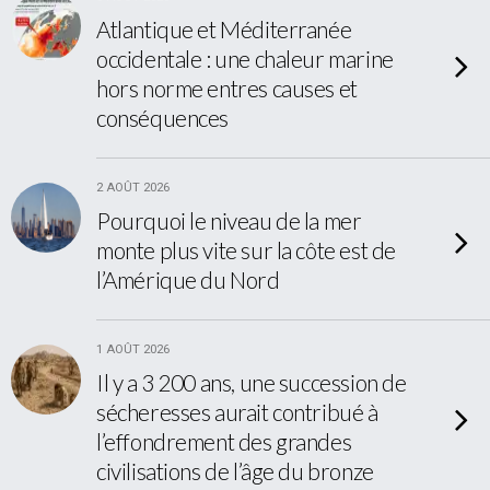
Atlantique et Méditerranée
occidentale : une chaleur marine
hors norme entres causes et
conséquences
2 AOÛT 2026
Pourquoi le niveau de la mer
monte plus vite sur la côte est de
l’Amérique du Nord
1 AOÛT 2026
Il y a 3 200 ans, une succession de
sécheresses aurait contribué à
l’effondrement des grandes
civilisations de l’âge du bronze