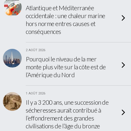
Atlantique et Méditerranée
occidentale : une chaleur marine
hors norme entres causes et
conséquences
2 AOÛT 2026
Pourquoi le niveau de la mer
monte plus vite sur la côte est de
l’Amérique du Nord
1 AOÛT 2026
Il y a 3 200 ans, une succession de
sécheresses aurait contribué à
l’effondrement des grandes
civilisations de l’âge du bronze