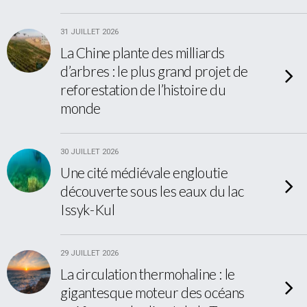
31 JUILLET 2026
La Chine plante des milliards
d’arbres : le plus grand projet de
reforestation de l’histoire du
monde
30 JUILLET 2026
Une cité médiévale engloutie
découverte sous les eaux du lac
Issyk-Kul
29 JUILLET 2026
La circulation thermohaline : le
gigantesque moteur des océans