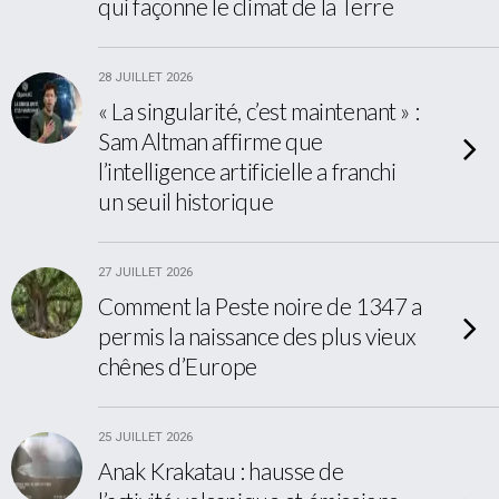
qui façonne le climat de la Terre
28 JUILLET 2026
« La singularité, c’est maintenant » :
Sam Altman affirme que
l’intelligence artificielle a franchi
un seuil historique
27 JUILLET 2026
Comment la Peste noire de 1347 a
permis la naissance des plus vieux
chênes d’Europe
25 JUILLET 2026
Anak Krakatau : hausse de