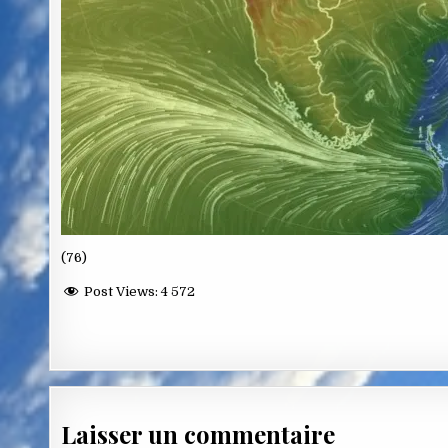
(76)
Post Views:
4 572
Laisser un commentaire