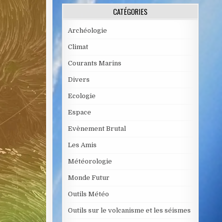
CATÉGORIES
Archéologie
Climat
Courants Marins
Divers
Ecologie
Espace
Evènement Brutal
Les Amis
Météorologie
Monde Futur
Outils Météo
Outils sur le volcanisme et les séismes