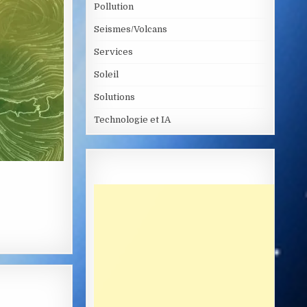
Pollution
Seismes/Volcans
Services
Soleil
Solutions
Technologie et IA