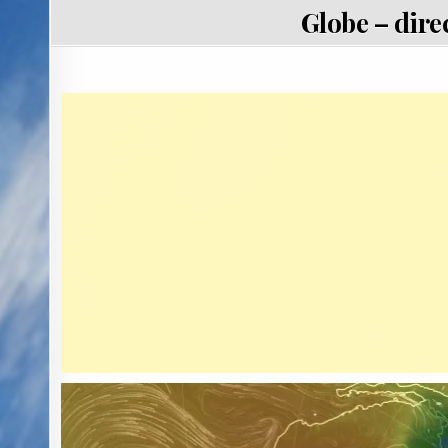
Globe – direc