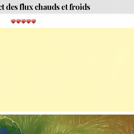
t des flux chauds et froids